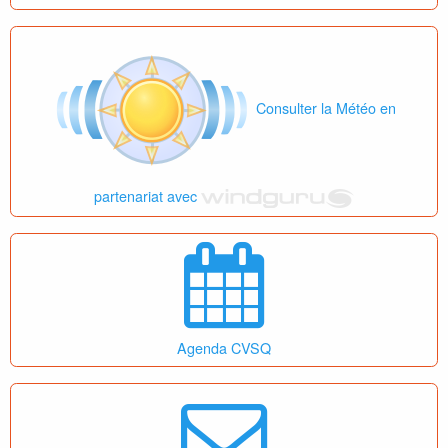
Consulter la Météo en
partenariat avec
Agenda CVSQ