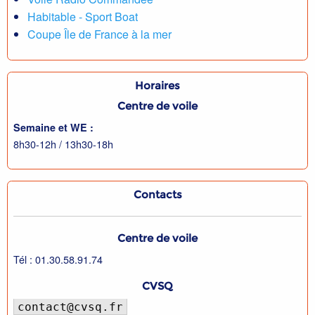
Habitable - Sport Boat
Coupe Île de France à la mer
Horaires
Centre de voile
Semaine et WE :
8h30-12h / 13h30-18h
Contacts
Centre de voile
Tél : 01.30.58.91.74
CVSQ
contact@cvsq.fr