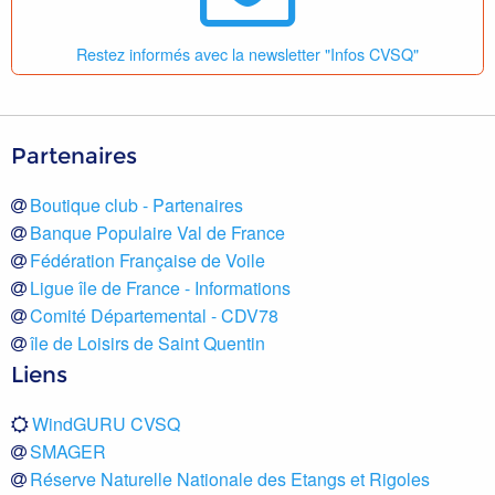
Restez informés avec la newsletter "Infos CVSQ"
Partenaires
Boutique club - Partenaires
Banque Populaire Val de France
Fédération Française de Voile
Ligue île de France - Informations
Comité Départemental - CDV78
île de Loisirs de Saint Quentin
Liens
WindGURU CVSQ
SMAGER
Réserve Naturelle Nationale des Etangs et Rigoles