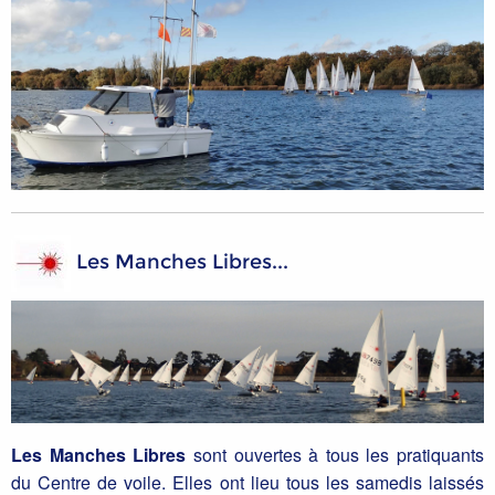
Les Manches Libres...
Les Manches Libres
sont ouvertes à tous les pratiquants
du Centre de voile. Elles ont lieu tous les samedis laissés