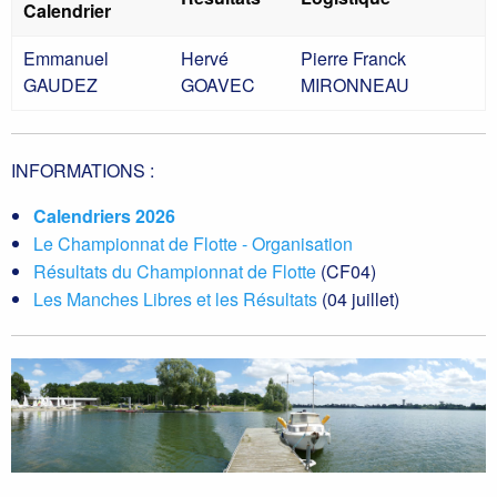
Calendrier
Emmanuel
Hervé
Pierre Franck
GAUDEZ
GOAVEC
MIRONNEAU
INFORMATIONS :
Calendriers 2026
Le Championnat de Flotte - Organisation
Résultats du Championnat de Flotte
(CF04)
Les Manches Libres et les Résultats
(04 juillet)