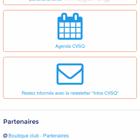
Agenda CVSQ
Restez informés avec la newsletter "Infos CVSQ"
Partenaires
Boutique club - Partenaires