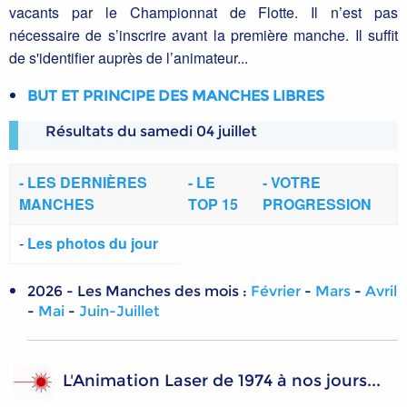
vacants par le Championnat de Flotte. Il n’est pas
nécessaire de s’inscrire avant la première manche. Il suffit
de s'identifier auprès de l’animateur...
BUT ET PRINCIPE DES MANCHES LIBRES
Résultats du samedi 04 juillet
-
LES DERNIÈRES
-
LE
-
VOTRE
MANCHES
TOP 15
PROGRESSION
-
Les photos du jour
2026 - Les Manches des mois :
Février
-
Mars
-
Avril
-
Mai
-
Juin-Juillet
L'Animation Laser de 1974 à nos jours...