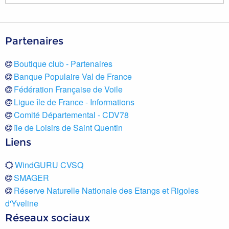
Partenaires
Boutique club - Partenaires
Banque Populaire Val de France
Fédération Française de Voile
Ligue île de France - Informations
Comité Départemental - CDV78
île de Loisirs de Saint Quentin
Liens
WindGURU CVSQ
SMAGER
Réserve Naturelle Nationale des Etangs et Rigoles
d'Yveline
Réseaux sociaux